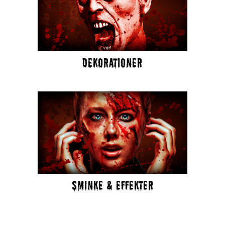
DEKORATIONER
SMINKE & EFFEKTER