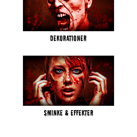
DEKORATIONER
SMINKE & EFFEKTER