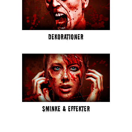
DEKORATIONER
SMINKE & EFFEKTER