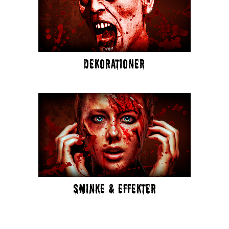
DEKORATIONER
SMINKE & EFFEKTER