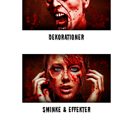
DEKORATIONER
SMINKE & EFFEKTER