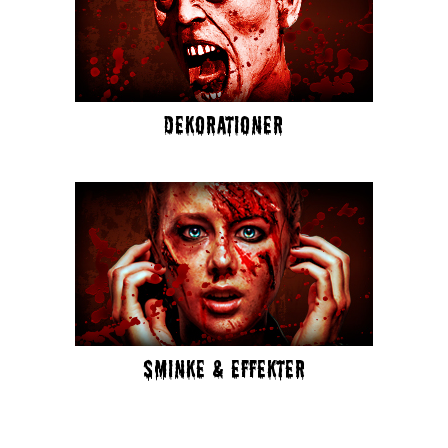
DEKORATIONER
SMINKE & EFFEKTER