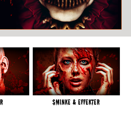
ER
SMINKE & EFFEKTER