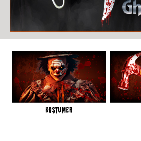
KOSTUMER