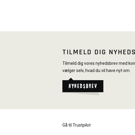
TILMELD DIG NYHED
Tilmeld dig vores nyhedsbrev med konk
vælger selv, hvad du vil have nyt om.
Nyhedsbrev
Gå til Trustpilot