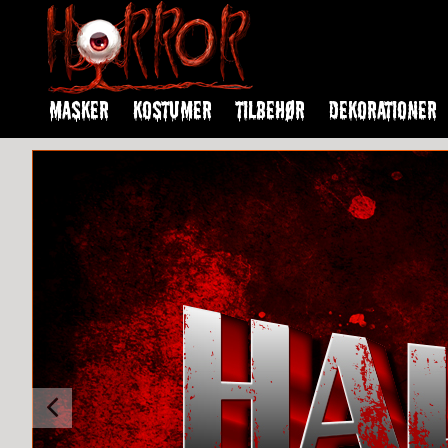
MASKER
KOSTUMER
TILBEHØR
DEKORATIONER
Previous