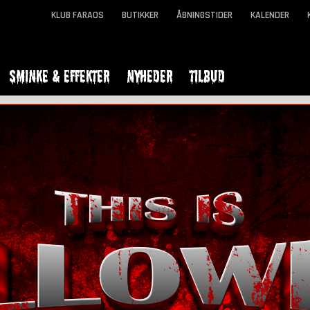
KLUB FARAOS
BUTIKKER
ÅBNINGSTIDER
KALENDER
SMINKE & EFFEKTER
NYHEDER
TILBUD